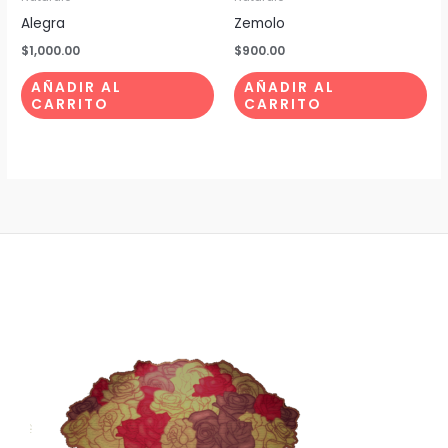
Alegra
Zemolo
$
1,000.00
$
900.00
AÑADIR AL
AÑADIR AL
CARRITO
CARRITO