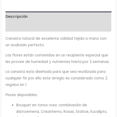
Descripción
Valoraciones (0)
Canasta natural de excelente calidad tejida a mano con
un acabado perfecto.
Las flores están contenidas en un recipiente especial que
les provee de humedad y nutrientes hasta por 2 semanas.
La canasta esta diseñada para que sea reutilizada para
cualquier fin por ello este arreglo es considerado como 2
regalos en 1.
Flores disponibles:
Bouquet en tonos rosa: combinación de
Alstroemeria, Crisantemo, Rosas, Statice, Eucalipto,