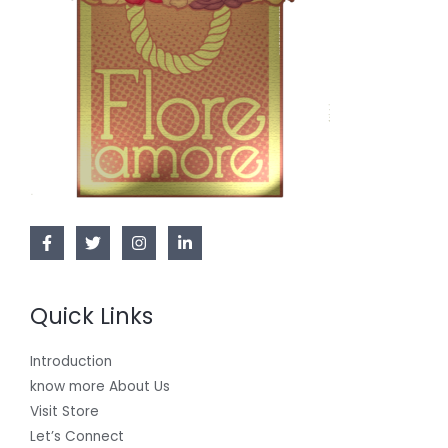
Quick Links
Introduction
know more About Us
Visit Store
Let’s Connect