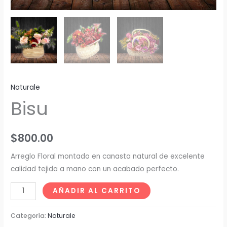
Naturale
Bisu
$
800.00
Arreglo Floral montado en canasta natural de excelente
calidad tejida a mano con un acabado perfecto.
AÑADIR AL CARRITO
Categoría:
Naturale