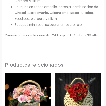
Gerbera y Lilium.
Bouquet en tonos amarillo-naranja: combinación de
Girasol, Alstroemeria, Crisantemo, Rosas, Statice,
Eucalipto, Gerbera y Lilium.
Bouquet mini rose: seleccionar rosa o rojo.
Dimnensiones de la canasta: 24 Largo x 15 Ancho x 30 Alto
Productos relacionados