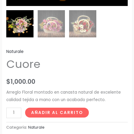
Naturale
Cuore
$
1,000.00
Arreglo Floral montado en canasta natural de excelente
calidad tejida a mano con un acabado perfecto.
AÑADIR AL CARRITO
Categoría:
Naturale