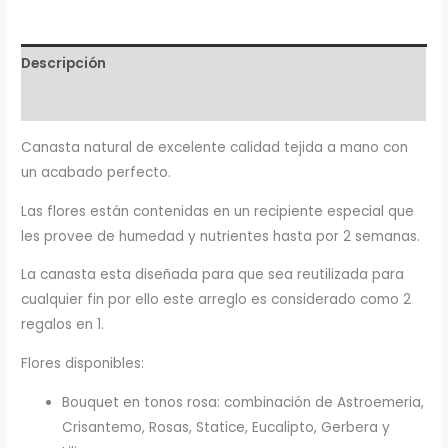
Descripción
Valoraciones (0)
Canasta natural de excelente calidad tejida a mano con
un acabado perfecto.
Las flores están contenidas en un recipiente especial que
les provee de humedad y nutrientes hasta por 2 semanas.
La canasta esta diseñada para que sea reutilizada para
cualquier fin por ello este arreglo es considerado como 2
regalos en 1.
Flores disponibles:
Bouquet en tonos rosa: combinación de Astroemeria,
Crisantemo, Rosas, Statice, Eucalipto, Gerbera y