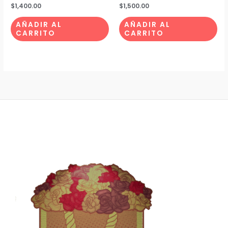
$
1,400.00
$
1,500.00
AÑADIR AL
AÑADIR AL
CARRITO
CARRITO