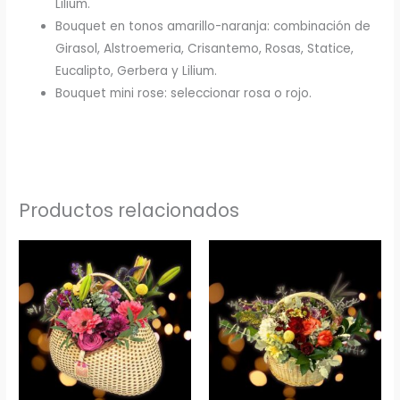
Lilium.
Bouquet en tonos amarillo-naranja: combinación de
Girasol, Alstroemeria, Crisantemo, Rosas, Statice,
Eucalipto, Gerbera y Lilium.
Bouquet mini rose: seleccionar rosa o rojo.
Productos relacionados