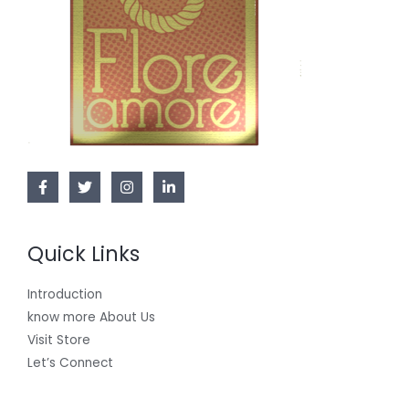
Quick Links
Introduction
know more About Us
Visit Store
Let’s Connect